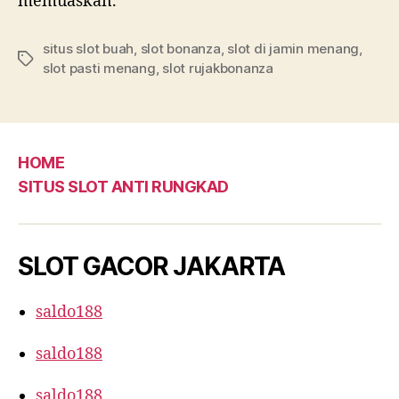
memuaskan.
situs slot buah
,
slot bonanza
,
slot di jamin menang
,
Tags
slot pasti menang
,
slot rujakbonanza
HOME
SITUS SLOT ANTI RUNGKAD
SLOT GACOR JAKARTA
saldo188
saldo188
saldo188