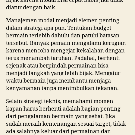
bijak karena modal bisa cepat habis jika tidak
diatur dengan baik.
Manajemen modal menjadi elemen penting
dalam strategi apa pun. Tentukan budget
bermain terlebih dahulu dan patuhi batasan
tersebut. Banyak pemain mengalami kerugian
karena mencoba mengejar kekalahan dengan
terus menambah taruhan. Padahal, berhenti
sejenak atau berpindah permainan bisa
menjadi langkah yang lebih bijak. Mengatur
waktu bermain juga membantu menjaga
kenyamanan tanpa menimbulkan tekanan.
Selain strategi teknis, memahami momen
kapan harus berhenti adalah bagian penting
dari pengalaman bermain yang sehat. Jika
sudah meraih kemenangan sesuai target, tidak
ada salahnya keluar dari permainan dan