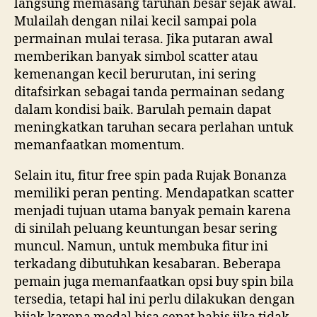
langsung memasang taruhan besar sejak awal.
Mulailah dengan nilai kecil sampai pola
permainan mulai terasa. Jika putaran awal
memberikan banyak simbol scatter atau
kemenangan kecil berurutan, ini sering
ditafsirkan sebagai tanda permainan sedang
dalam kondisi baik. Barulah pemain dapat
meningkatkan taruhan secara perlahan untuk
memanfaatkan momentum.
Selain itu, fitur free spin pada Rujak Bonanza
memiliki peran penting. Mendapatkan scatter
menjadi tujuan utama banyak pemain karena
di sinilah peluang keuntungan besar sering
muncul. Namun, untuk membuka fitur ini
terkadang dibutuhkan kesabaran. Beberapa
pemain juga memanfaatkan opsi buy spin bila
tersedia, tetapi hal ini perlu dilakukan dengan