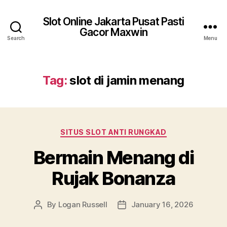
Slot Online Jakarta Pusat Pasti
Gacor Maxwin
Search
Menu
Tag:
slot di jamin menang
Categories
SITUS SLOT ANTI RUNGKAD
Bermain Menang di
Rujak Bonanza
By
Logan Russell
January 16, 2026
Post
Post
author
date