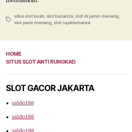
memuaskan.
situs slot buah
,
slot bonanza
,
slot di jamin menang
,
Tags
slot pasti menang
,
slot rujakbonanza
HOME
SITUS SLOT ANTI RUNGKAD
SLOT GACOR JAKARTA
saldo188
saldo188
saldo188