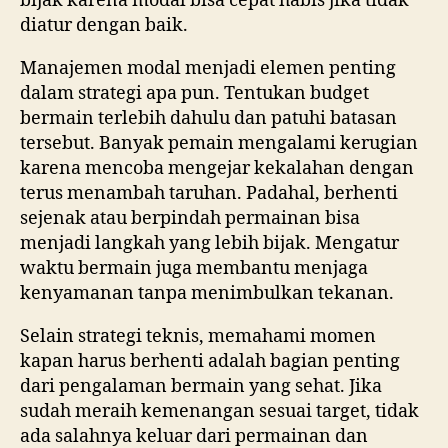
bijak karena modal bisa cepat habis jika tidak
diatur dengan baik.
Manajemen modal menjadi elemen penting
dalam strategi apa pun. Tentukan budget
bermain terlebih dahulu dan patuhi batasan
tersebut. Banyak pemain mengalami kerugian
karena mencoba mengejar kekalahan dengan
terus menambah taruhan. Padahal, berhenti
sejenak atau berpindah permainan bisa
menjadi langkah yang lebih bijak. Mengatur
waktu bermain juga membantu menjaga
kenyamanan tanpa menimbulkan tekanan.
Selain strategi teknis, memahami momen
kapan harus berhenti adalah bagian penting
dari pengalaman bermain yang sehat. Jika
sudah meraih kemenangan sesuai target, tidak
ada salahnya keluar dari permainan dan