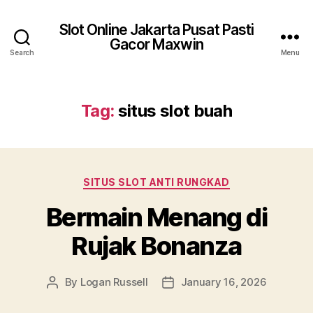
Slot Online Jakarta Pusat Pasti
Gacor Maxwin
Search
Menu
Tag:
situs slot buah
Categories
SITUS SLOT ANTI RUNGKAD
Bermain Menang di
Rujak Bonanza
By
Logan Russell
January 16, 2026
Post
Post
author
date